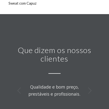
Sweat com Capuz
Que dizem os nossos
clientes
Qualidade e bom preço,
Next
prestáveis e profissionais.