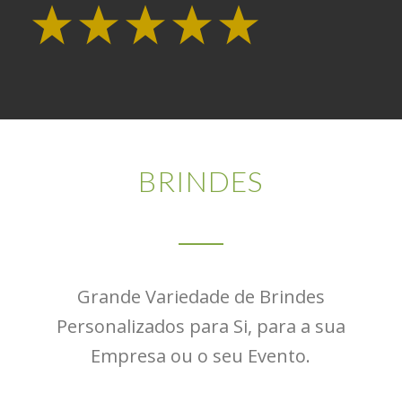
BRINDES
Grande Variedade de Brindes
Personalizados para Si, para a sua
Empresa ou o seu Evento.