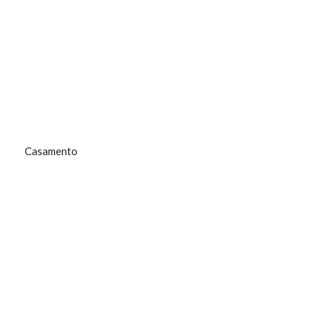
Casamento