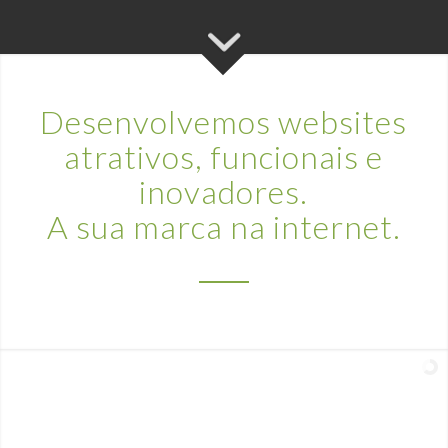
Desenvolvemos websites
atrativos, funcionais e
inovadores.
A sua marca na internet.