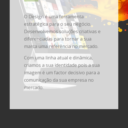
O Design é uma ferramenta
estratégica para o seu negócio.
Desenvolvemos soluções criativas e
diferenciadas para tornar a sua
marca uma referência no mercado.
Com uma linha atual e dinâmica,
criamos a sua identidade pois a sua
imagem é um factor decisivo para a
comunicação da sua empresa no
mercado.