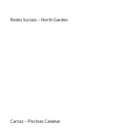
Redes Sociais – North Garden
Cartaz – Piscinas Calamar