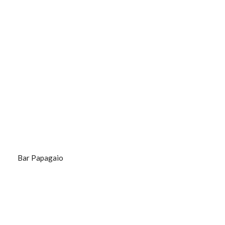
Bar Papagaio