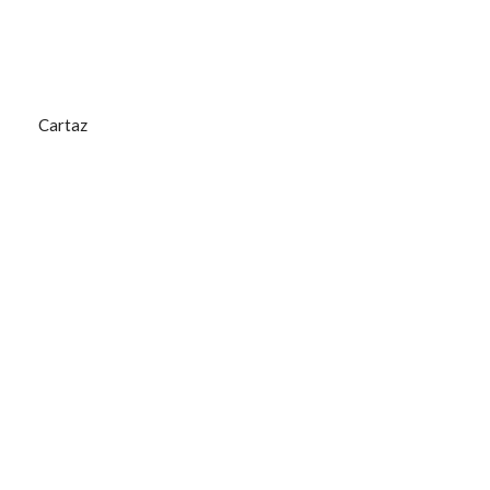
Cartaz