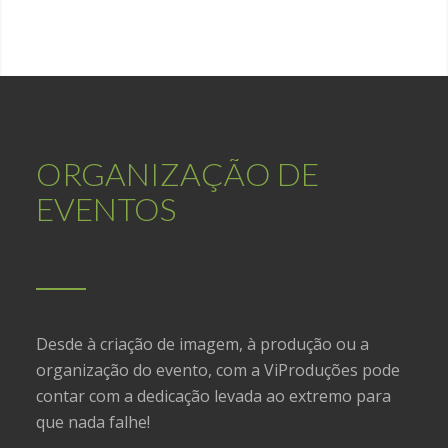
ORGANIZAÇÃO DE
EVENTOS
Desde à criação de imagem, à produção ou a
organização do evento, com a ViProduções pode
contar com a dedicação levada ao extremo para
que nada falhe!