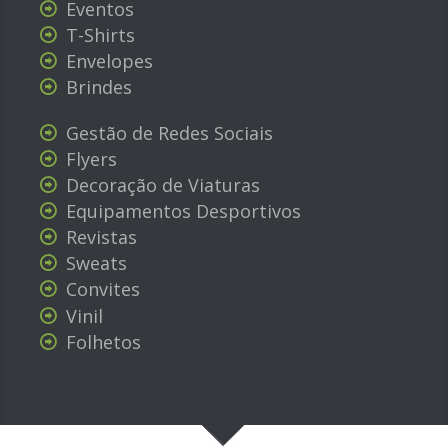
Eventos
T-Shirts
Envelopes
Brindes
Gestão de Redes Sociais
Flyers
Decoração de Viaturas
Equipamentos Desportivos
Revistas
Sweats
Convites
Vinil
Folhetos