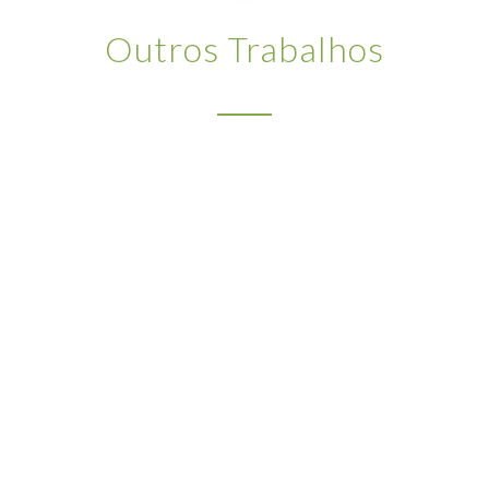
Outros Trabalhos