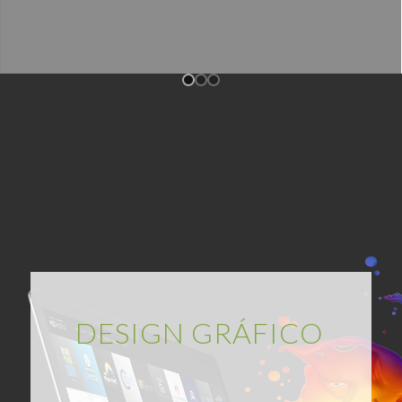
DESIGN GRÁFICO