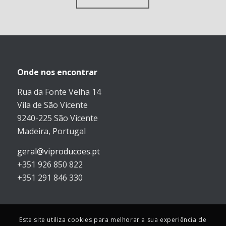
Onde nos encontrar
Rua da Fonte Velha 14
Vila de São Vicente
9240-225 São Vicente
Madeira, Portugal
geral@viproducoes.pt
+351 926 850 822
+351 291 846 330
Este site utiliza cookies para melhorar a sua experiência de