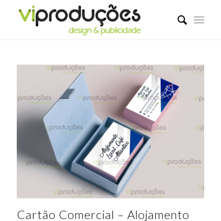
Cartão Comercial – Alojamento