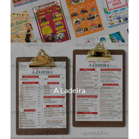
A Ladeira