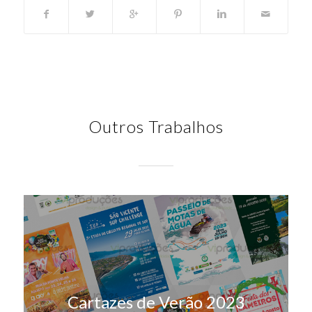
Outros Trabalhos
Cartazes de Verão 2023