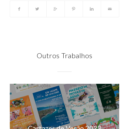
Outros Trabalhos
Cartazes de Verão 2023