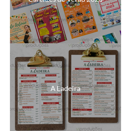
A Ladeira