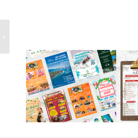
Lanyard
Cartazes de Verão 2023