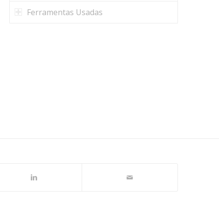
Ferramentas Usadas