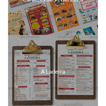
A Ladeira