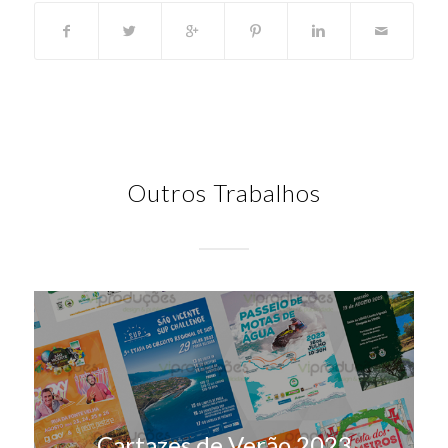
Outros Trabalhos
Cartazes de Verão 2023