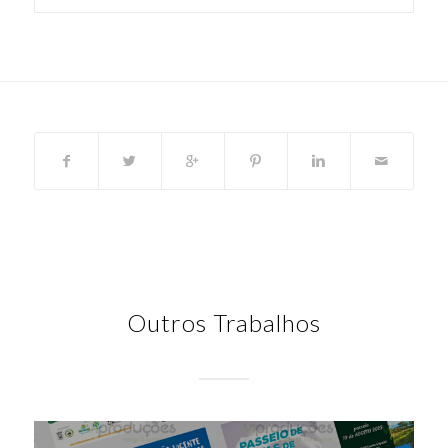
Outros Trabalhos