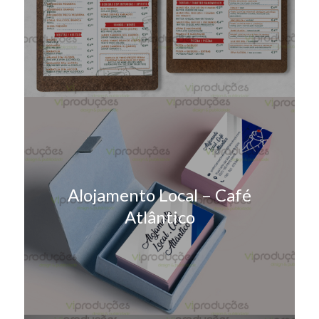
Alojamento Local – Café
Atlântico