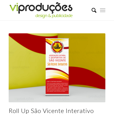
Roll Up São Vicente Interativo